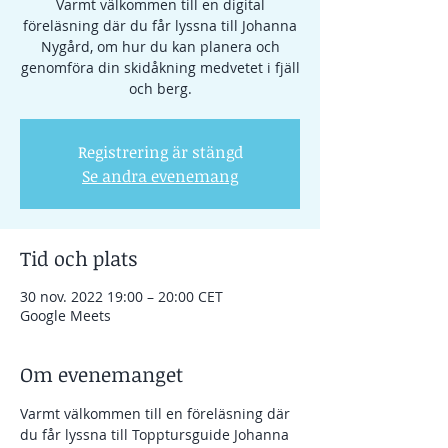
Varmt välkommen till en digital
föreläsning där du får lyssna till Johanna
Nygård, om hur du kan planera och
genomföra din skidåkning medvetet i fjäll
och berg.
Registrering är stängd
Se andra evenemang
Tid och plats
30 nov. 2022 19:00 – 20:00 CET
Google Meets
Om evenemanget
Varmt välkommen till en föreläsning där 
du får lyssna till Topptursguide Johanna 