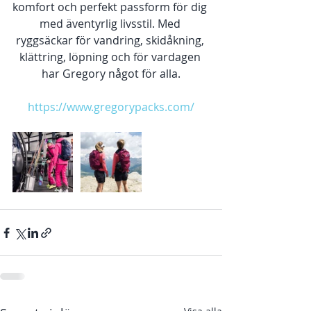
komfort och perfekt passform för dig 
med äventyrlig livsstil. Med 
ryggsäckar för vandring, skidåkning, 
klättring, löpning och för vardagen 
har Gregory något för alla.
https://www.gregorypacks.com/