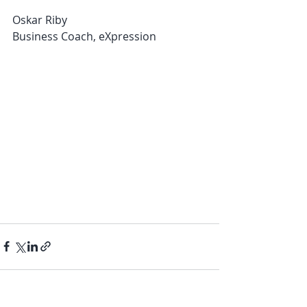
Oskar Riby
Business Coach, eXpression 