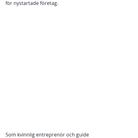
för nystartade företag. 
Som kvinnlig entreprenör och guide 