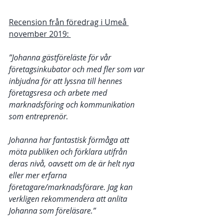
Recension från föredrag i Umeå 
november 2019: 
”Johanna gästföreläste för vår 
företagsinkubator och med fler som var 
inbjudna för att lyssna till hennes 
företagsresa och arbete med 
marknadsföring och kommunikation 
som entreprenör. 
Johanna har fantastisk förmåga att 
möta publiken och förklara utifrån 
deras nivå, oavsett om de är helt nya 
eller mer erfarna 
företagare/marknadsförare. Jag kan 
verkligen rekommendera att anlita 
Johanna som föreläsare.”