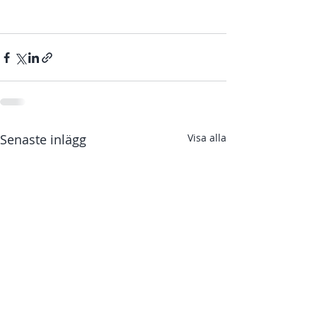
Senaste inlägg
Visa alla