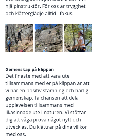
hjälpinstruktör. För oss är trygghet 
och klätterglädje alltid i fokus.
Gemenskap på klippan 
Det finaste med att vara ute 
tillsammans med er på klippan är att 
vi har en positiv stämning och härlig 
gemenskap. Ta chansen att dela 
upplevelsen tillsammans med 
likasinnade ute i naturen. Vi stöttar 
dig att våga prova något nytt och 
utvecklas. Du klättrar på dina villkor 
med oss. 