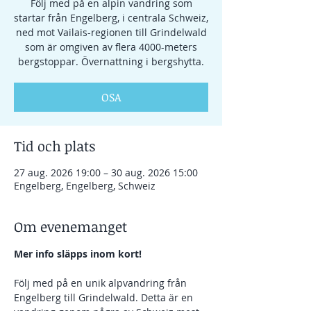
Följ med på en alpin vandring som
startar från Engelberg, i centrala Schweiz,
ned mot Vailais-regionen till Grindelwald
som är omgiven av flera 4000-meters
bergstoppar. Övernattning i bergshytta.
OSA
Tid och plats
27 aug. 2026 19:00 – 30 aug. 2026 15:00
Engelberg, Engelberg, Schweiz
Om evenemanget
Mer info släpps inom kort! 
Följ med på en unik alpvandring från 
Engelberg till Grindelwald. Detta är en 