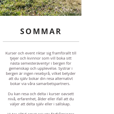
SOMMAR
Kurser och event riktar sig framförallt till
tjejer och kvinnor som vill boka sitt
nästa semesteräventyr i bergen för
gemenskap och upplevelse. Systrar i
bergen är ingen resebyrå, vilket betyder
att du själv bokar din resa alternativt
bokar via våra samarbetspartners.
Du kan resa och delta i kurser oavsett
nivå, erfarenhet, ålder eller ifall att du
väljer att delta själv eller i sällskap.