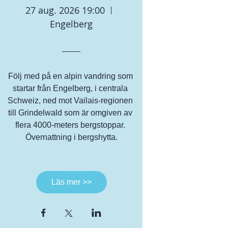
27 aug. 2026 19:00
Engelberg
Följ med på en alpin vandring som 
startar från Engelberg, i centrala 
Schweiz, ned mot Vailais-regionen 
till Grindelwald som är omgiven av 
flera 4000-meters bergstoppar. 
Övernattning i bergshytta.
Läs mer >>