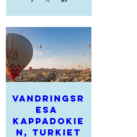
Vandringsr
esa 
Kappadokie
n, Turkiet