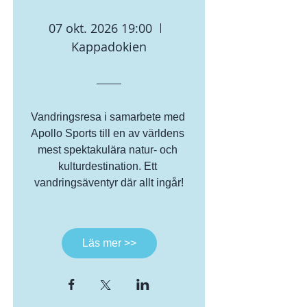
07 okt. 2026 19:00
Kappadokien
Vandringsresa i samarbete med 
Apollo Sports till en av världens 
mest spektakulära natur- och 
kulturdestination. Ett 
vandringsäventyr där allt ingår!
Läs mer >>