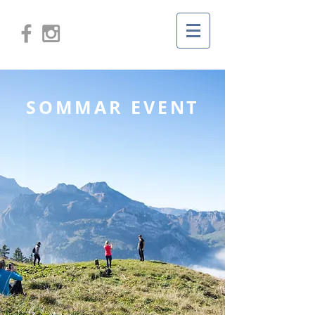
SOMMAR EVENT