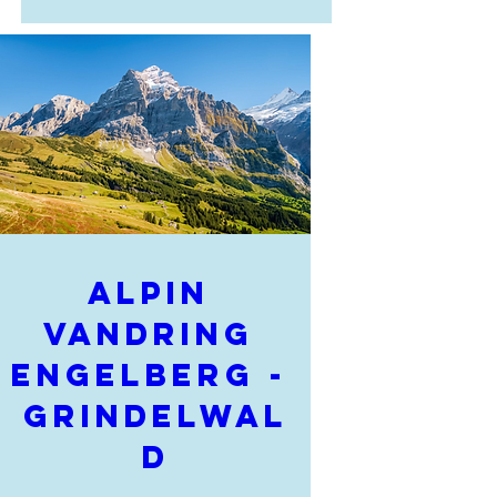
Alpin 
vandring 
Engelberg - 
Grindelwal
d