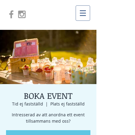
BOKA EVENT
Tid ej fastställd
  |  
Plats ej fastställd
Intresserad av att anordna ett event
tillsammans med oss?