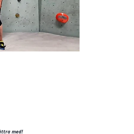
ättra med!