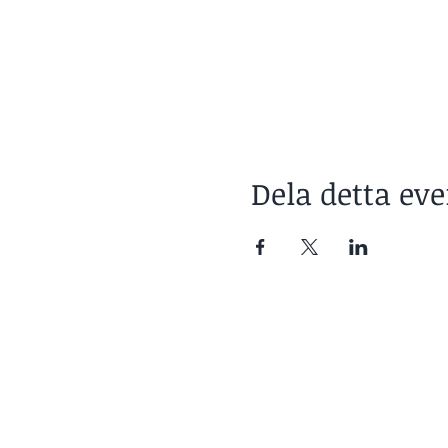
Dela detta e