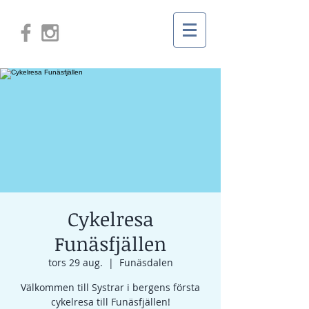
Cykelresa
Funäsfjällen
tors 29 aug.
  |  
Funäsdalen
Välkommen till Systrar i bergens första
cykelresa till Funäsfjällen!