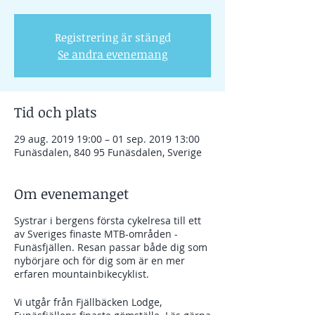
Registrering är stängd
Se andra evenemang
Tid och plats
29 aug. 2019 19:00 – 01 sep. 2019 13:00
Funäsdalen, 840 95 Funäsdalen, Sverige
Om evenemanget
Systrar i bergens första cykelresa till ett
av Sveriges finaste MTB-områden -
Funäsfjällen. Resan passar både dig som
nybörjare och för dig som är en mer
erfaren mountainbikecyklist.
Vi utgår från Fjällbäcken Lodge,