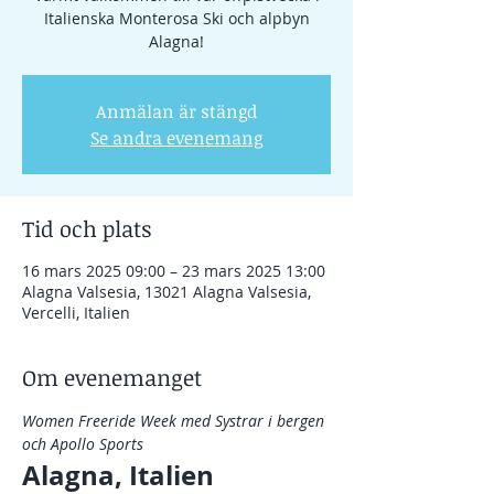
Italienska Monterosa Ski och alpbyn
Alagna!
Anmälan är stängd
Se andra evenemang
Tid och plats
16 mars 2025 09:00 – 23 mars 2025 13:00
Alagna Valsesia, 13021 Alagna Valsesia,
Vercelli, Italien
Om evenemanget
Women Freeride Week med Systrar i bergen 
och Apollo Sports
Alagna, Italien