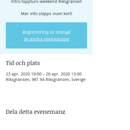
Intro toppturs-weekend Riksgränsen
Mer info släpps inom kort!
Registrering är stängd
Se andra evenemang
Tid och plats
23 apr. 2020 19:00 – 26 apr. 2020 13:00
Riksgränsen, 981 94 Riksgränsen, Sverige
Dela detta evenemang