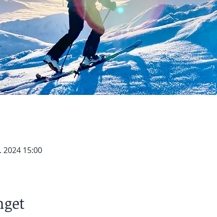
. 2024 15:00
get