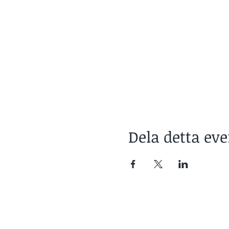
Dela detta e