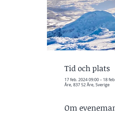
Tid och plats
17 feb. 2024 09:00 – 18 feb
Åre, 837 52 Åre, Sverige
Om eveneman