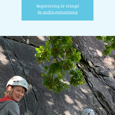
Registrering är stängd
Se andra evenemang