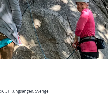
196 31 Kungsängen, Sverige