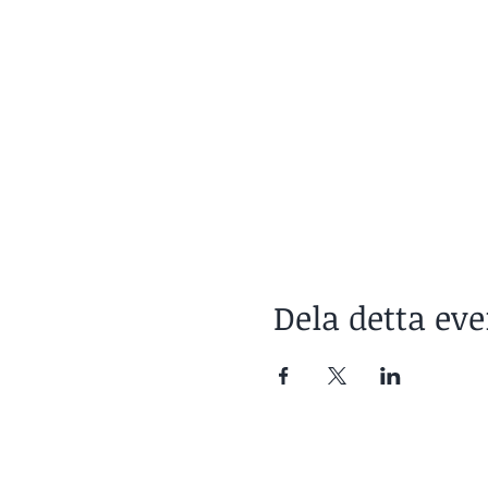
Dela detta e