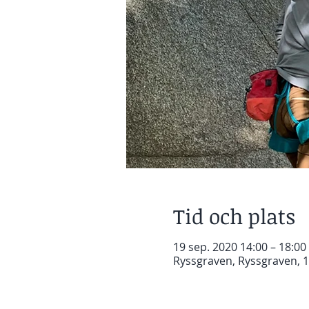
Tid och plats
19 sep. 2020 14:00 – 18:00
Ryssgraven, Ryssgraven, 