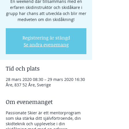
En weekend där tillsammans med en
erfaren skidinstruktör och skidåkare i
grupp har chans att utveckla och blir mer
Registrering är stängd
Se andra evenemang
Tid och plats
28 mars 2020 08:30 – 29 mars 2020 16:30
Åre, 837 52 Åre, Sverige
Om evenemanget
Passionate Skier är ett mentorprogram
som ska stärka ditt självförtroende, din
skidteknik och upplevelse i din