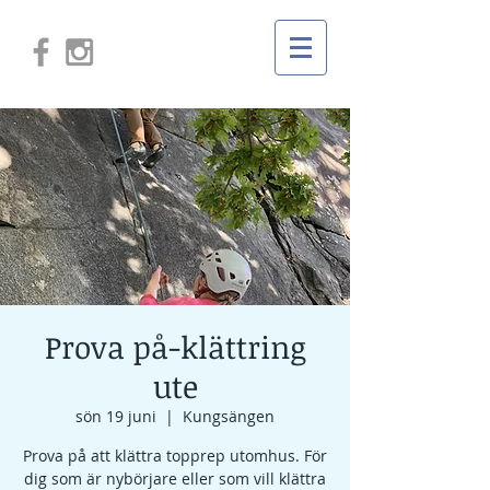
Prova på-klättring
ute
sön 19 juni
  |  
Kungsängen
Prova på att klättra topprep utomhus. För
dig som är nybörjare eller som vill klättra