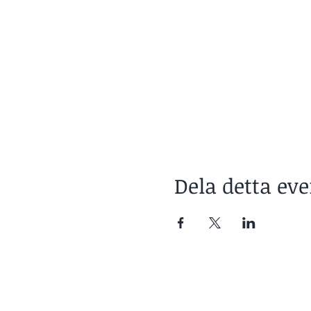
Dela detta e