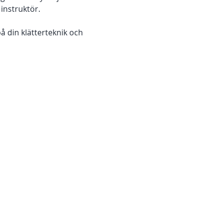
instruktör.
 din klätterteknik och 