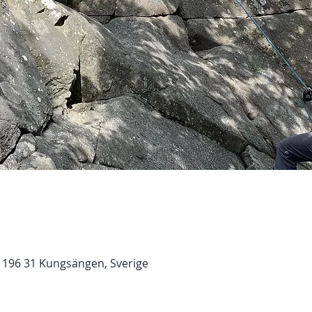
 196 31 Kungsängen, Sverige