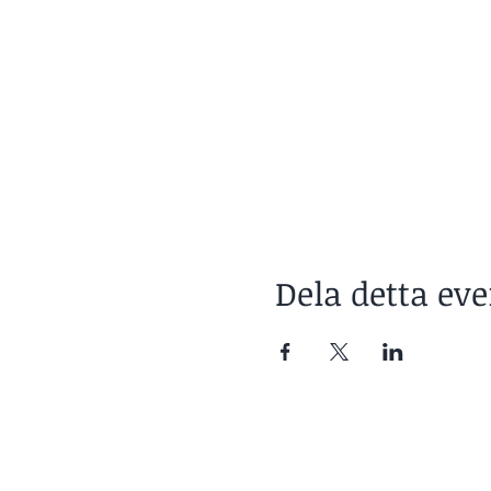
Dela detta e