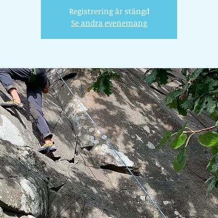
Registrering är stängd
Se andra evenemang