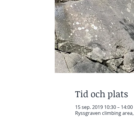
Tid och plats
15 sep. 2019 10:30 – 14:00
Ryssgraven climbing area,