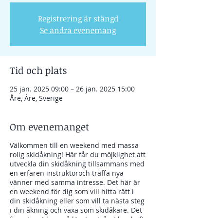
Registrering är stängd
Se andra evenemang
Tid och plats
25 jan. 2025 09:00 – 26 jan. 2025 15:00
Åre, Åre, Sverige
Om evenemanget
Välkommen till en weekend med massa
rolig skidåkning! Här får du möjklighet att
utveckla din skidåkning tillsammans med
en erfaren instruktöroch träffa nya
vänner med samma intresse. Det här är
en weekend för dig som vill hitta rätt i
din skidåkning eller som vill ta nästa steg
i din åkning och växa som skidåkare. Det