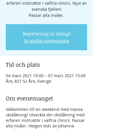
erfaren instruktör i valfria clinics. Njut av
svenska fjällen!
Passar alla nivåer.
Registrering är stängd
Se andra evenemang
Tid och plats
04 mars 2021 19:00 – 07 mars 2021 15:00
Åre, 837 52 Åre, Sverige
Om evenemanget
Välkommen till en weekend med massa
skidåkning! Utveckla din skidåkning med
erfaren instruktör i valfria clinics. Passar
alla nivåer. Helgen leds av Johanna