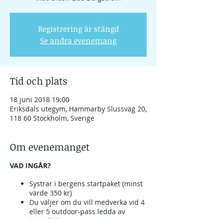
Registrering är stängd
Se andra evenemang
Tid och plats
18 juni 2018 19:00
Eriksdals utegym, Hammarby Slussväg 20,
118 60 Stockholm, Sverige
Om evenemanget
VAD INGÅR?
Systrar i bergens startpaket (minst
värde 350 kr)
Du väljer om du vill medverka vid 4
eller 5 outdoor-pass ledda av