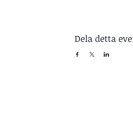
Dela detta e