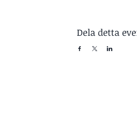
Dela detta e