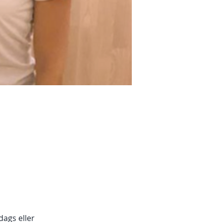
dags eller