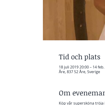
Tid och plats
18 juli 2019 20:00 – 14 feb
Åre, 837 52 Åre, Sverige
Om eveneman
Köp vår supersköna tröja i