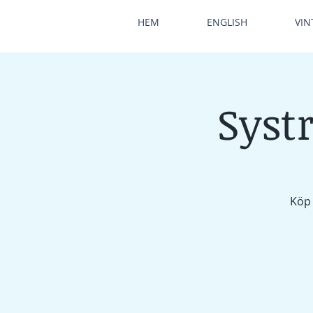
HEM
ENGLISH
VIN
Systr
Köp 