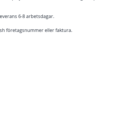
 Leverans 6-8 arbetsdagar.
wish företagsnummer eller faktura.