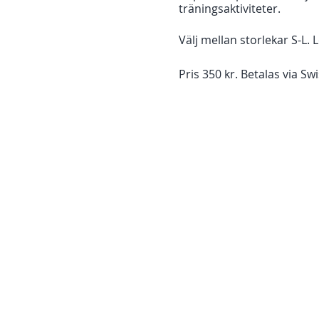
träningsaktiviteter.
Välj mellan storlekar S-L.
Pris 350 kr. Betalas via S