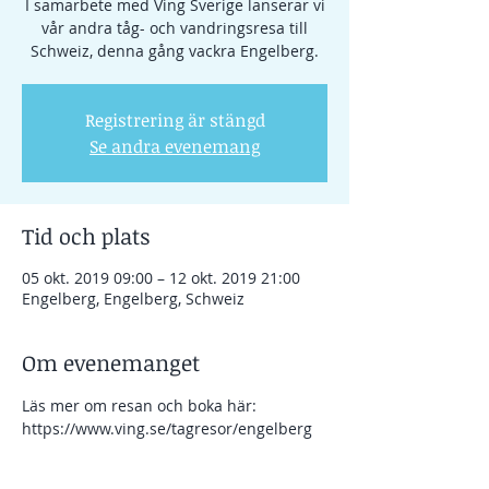
I samarbete med Ving Sverige lanserar vi
vår andra tåg- och vandringsresa till
Schweiz, denna gång vackra Engelberg.
Registrering är stängd
Se andra evenemang
Tid och plats
05 okt. 2019 09:00 – 12 okt. 2019 21:00
Engelberg, Engelberg, Schweiz
Om evenemanget
Läs mer om resan och boka här:
https://www.ving.se/tagresor/engelberg