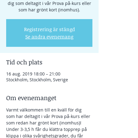
dig som deltagit i vår Prova på-kurs eller
som har grönt kort (inomhus).
Registrering är stängd
Se andra evenemang
Tid och plats
16 aug. 2019 18:00 – 21:00
Stockholm, Stockholm, Sverige
Om evenemanget
Varmt välkommen till en kväll för dig 
som har deltagit i vår Prova på-kurs eller 
som redan har grönt kort (inomhus)! 
Under 3-3,5 h får du klättra topprep på 
klippa i olika svårighetsgrader, du får 