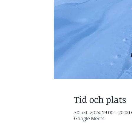
Tid och plats
30 okt. 2024 19:00 – 20:00
Google Meets