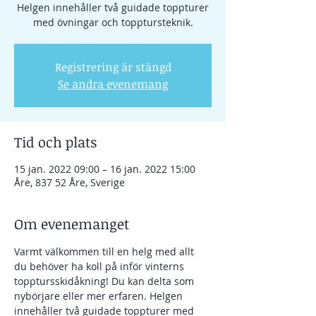
Helgen innehåller två guidade toppturer
med övningar och topptursteknik.
Registrering är stängd
Se andra evenemang
Tid och plats
15 jan. 2022 09:00 – 16 jan. 2022 15:00
Åre, 837 52 Åre, Sverige
Om evenemanget
Varmt välkommen till en helg med allt 
du behöver ha koll på inför vinterns 
topptursskidåkning! Du kan delta som 
nybörjare eller mer erfaren. Helgen 
innehåller två guidade toppturer med 