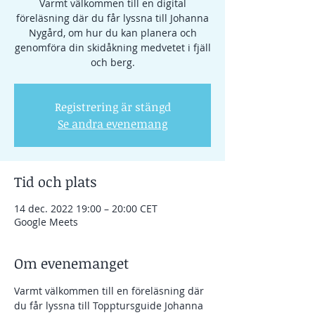
Varmt välkommen till en digital
föreläsning där du får lyssna till Johanna
Nygård, om hur du kan planera och
genomföra din skidåkning medvetet i fjäll
och berg.
Registrering är stängd
Se andra evenemang
Tid och plats
14 dec. 2022 19:00 – 20:00 CET
Google Meets
Om evenemanget
Varmt välkommen till en föreläsning där 
du får lyssna till Topptursguide Johanna 