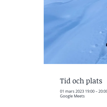
Tid och plats
01 mars 2023 19:00 – 20:0
Google Meets