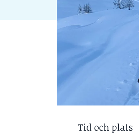
Tid och plats