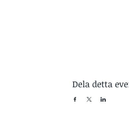
Dela detta e