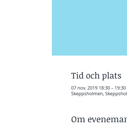
Tid och plats
07 nov. 2019 18:30 – 19:30
Skeppsholmen, Skeppsholm
Om eveneman