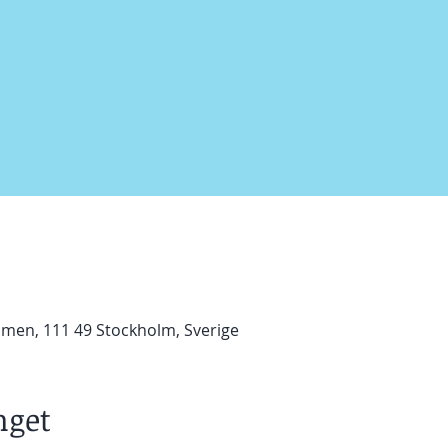
en, 111 49 Stockholm, Sverige
get