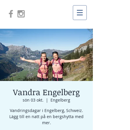
Vandra Engelberg
sön 03 okt.
  |  
Engelberg
Vandringsdagar i Engelberg, Schweiz.
Lägg till en natt på en bergshytta med
mer.