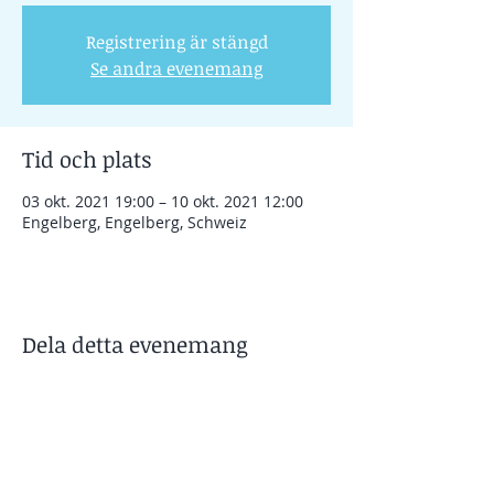
Registrering är stängd
Se andra evenemang
Tid och plats
03 okt. 2021 19:00 – 10 okt. 2021 12:00
Engelberg, Engelberg, Schweiz
Dela detta evenemang