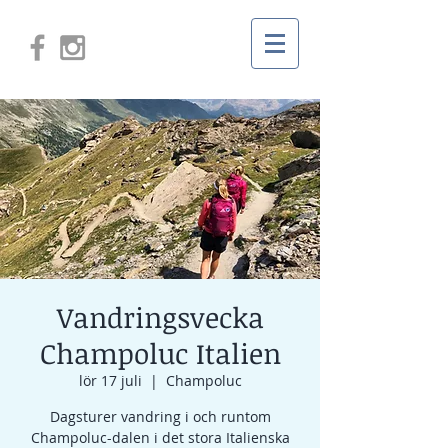
Vandringsvecka
Champoluc Italien
lör 17 juli
  |  
Champoluc
Dagsturer vandring i och runtom
Champoluc-dalen i det stora Italienska