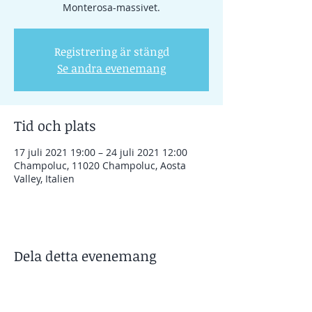
Monterosa-massivet.
Registrering är stängd
Se andra evenemang
Tid och plats
17 juli 2021 19:00 – 24 juli 2021 12:00
Champoluc, 11020 Champoluc, Aosta
Valley, Italien
Dela detta evenemang