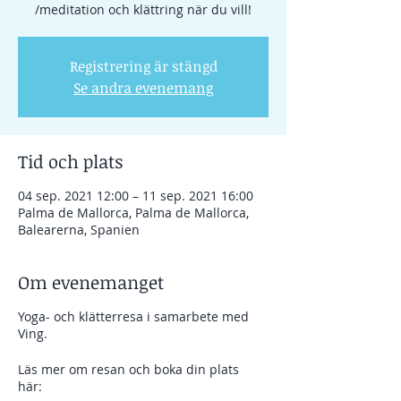
/meditation och klättring när du vill!
Registrering är stängd
Se andra evenemang
Tid och plats
04 sep. 2021 12:00 – 11 sep. 2021 16:00
Palma de Mallorca, Palma de Mallorca,
Balearerna, Spanien
Om evenemanget
Yoga- och klätterresa i samarbete med
Ving.
Läs mer om resan och boka din plats
här: