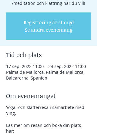
/meditation och klättring när du vill!
Registrering är stängd
Se andra evenemang
Tid och plats
17 sep. 2022 11:00 – 24 sep. 2022 11:00
Palma de Mallorca, Palma de Mallorca,
Balearerna, Spanien
Om evenemanget
Yoga- och klätterresa i samarbete med
Ving.
Läs mer om resan och boka din plats
här: