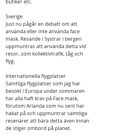
butiker etc. 
Sverige 
Just nu pågår en debatt om att 
använda eller inte använda face 
mask. Resande i Systrar i bergen 
uppmuntras att använda detta vid 
resor, som kollektivtrafik, tåg och 
flyg. 
Internationella flygplatser
Samtliga flygplatser som jag har 
besökt i Europa under sommaren 
har alla haft krav på Face mask, 
förutom Arlanda som nu sent har 
hakat på och uppmuntrar samtliga 
resenärer att bära detta även innan 
de stiger ombord på planet. 