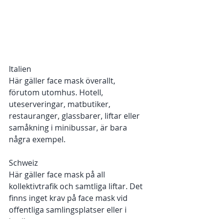
Italien 
Här gäller face mask överallt, 
förutom utomhus. Hotell, 
uteserveringar, matbutiker, 
restauranger, glassbarer, liftar eller 
samåkning i minibussar, är bara 
några exempel. 
Schweiz 
Här gäller face mask på all 
kollektivtrafik och samtliga liftar. Det 
finns inget krav på face mask vid 
offentliga samlingsplatser eller i 