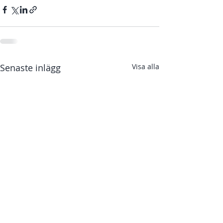
Senaste inlägg
Visa alla