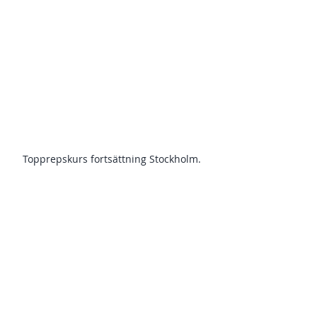
Topprepskurs fortsättning Stockholm. 