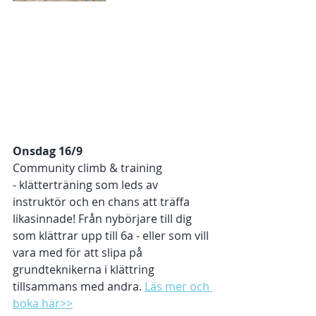
Onsdag 16/9 
Community climb & training
- klätterträning som leds av 
instruktör och en chans att träffa 
likasinnade! Från nybörjare till dig 
som klättrar upp till 6a - eller som vill 
vara med för att slipa på 
grundteknikerna i klättring 
tillsammans med andra. 
Läs mer och 
boka här>>