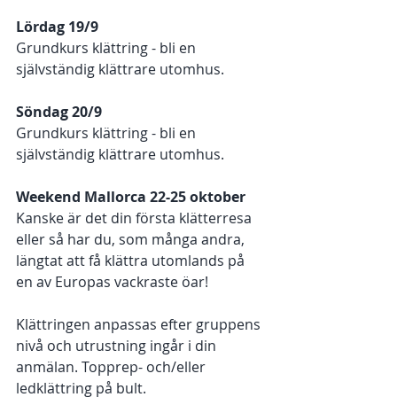
Lördag 19/9 
Grundkurs klättring - bli en 
självständig klättrare utomhus. 
Söndag 20/9 
Grundkurs klättring - bli en 
självständig klättrare utomhus. 
Weekend Mallorca 22-25 oktober 
Kanske är det din första klätterresa 
eller så har du, som många andra, 
längtat att få klättra utomlands på 
en av Europas vackraste öar! 
Klättringen anpassas efter gruppens 
nivå och utrustning ingår i din 
anmälan. Topprep- och/eller 
ledklättring på bult. 