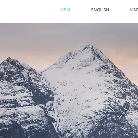
HEM
ENGLISH
VIN