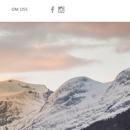
OM OSS