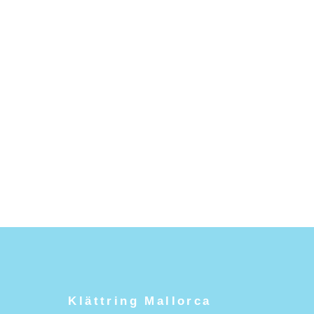
Klättring Mallorca