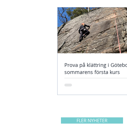
Prova på klättring i Göteb
sommarens första kurs
FLER NYHETER