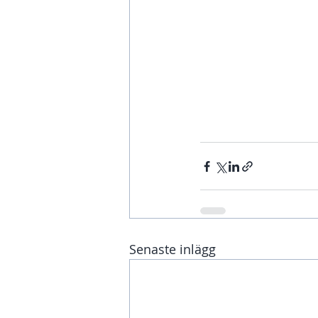
Senaste inlägg