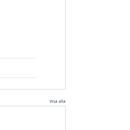
Visa alla