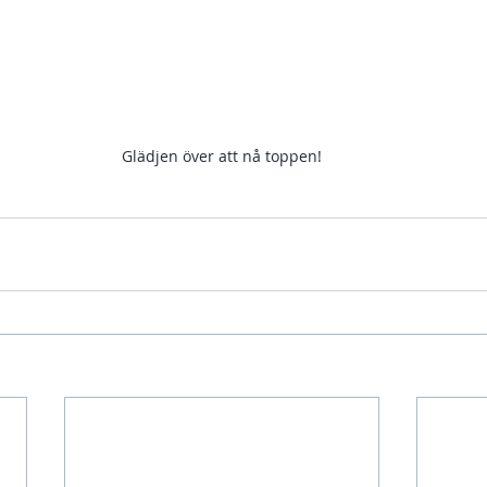
Glädjen över att nå toppen!