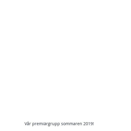
Vår premiärgrupp sommaren 2019! 