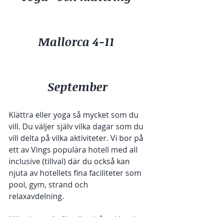
Mallorca 4-11 
September
Klättra eller yoga så mycket som du 
vill. Du väljer själv vilka dagar som du 
vill delta på vilka aktiviteter. Vi bor på 
ett av Vings populära hotell med all 
inclusive (tillval) där du också kan 
njuta av hotellets fina faciliteter som 
pool, gym, strand och 
relaxavdelning. 