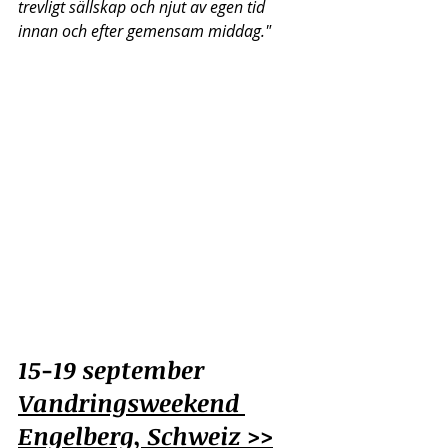
trevligt sällskap och njut av egen tid 
innan och efter gemensam middag."
15-19 september  
Vandringsweekend 
Engelberg, Schweiz >>