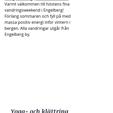
Varmt välkommen till höstens fina 
vandringsweekend i Engelberg! 
Förläng sommaren och fyll på med 
massa positiv energi inför vintern i 
bergen. Alla vandringar utgår från 
Engelberg by. 
Yoga- och klättring 